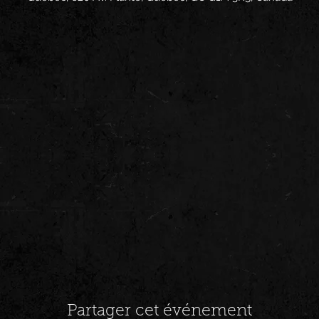
Partager cet événement