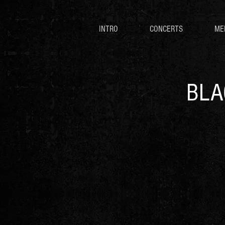
INTRO
CONCERTS
ME
BLA