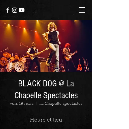
BLACK DOG @ La
Chapelle Spectacles
ven. 19 mars
  |  
La Chapelle spectacles
Heure et lieu